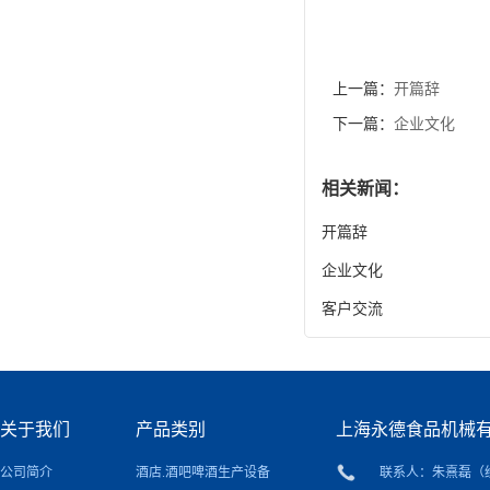
上一篇：
开篇辞
下一篇：
企业文化
相关新闻：
开篇辞
企业文化
客户交流
关于我们
产品类别
上海永德食品机械
公司简介
酒店.酒吧啤酒生产设备
联系人：朱熹磊（