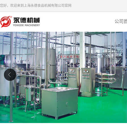
您好，欢迎来到上海永德食品机械有限公司官网
公司