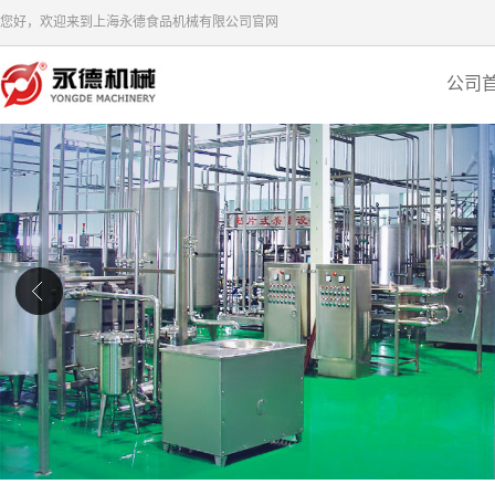
您好，欢迎来到上海永德食品机械有限公司官网
公司