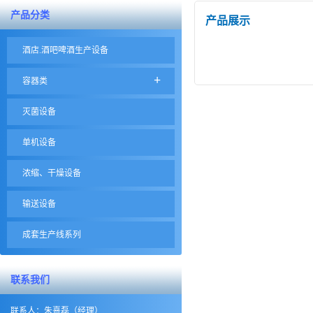
产品分类
产品展示
酒店.酒吧啤酒生产设备
+
容器类
灭菌设备
单机设备
浓缩、干燥设备
输送设备
成套生产线系列
联系我们
联系人：朱熹磊（经理）