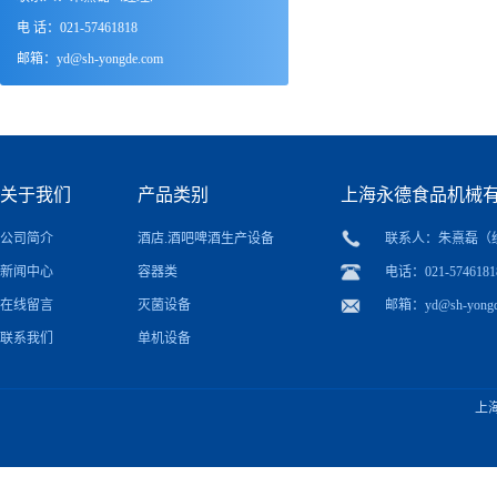
电 话：021-57461818
邮箱：yd@sh-yongde.com
关于我们
产品类别
上海永德食品机械
公司简介
酒店.酒吧啤酒生产设备
联系人：朱熹磊（
新闻中心
容器类
电话：021-5746181
在线留言
灭菌设备
邮箱：
yd@sh-yong
联系我们
单机设备
上