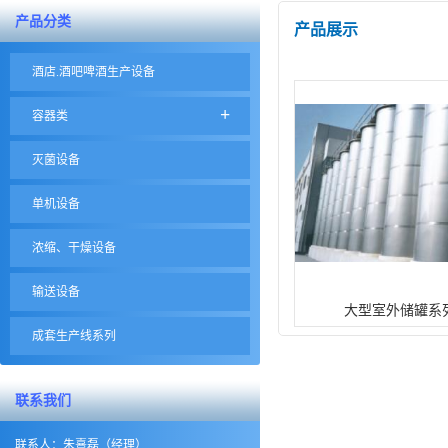
产品分类
产品展示
酒店.酒吧啤酒生产设备
+
容器类
灭菌设备
单机设备
浓缩、干燥设备
输送设备
大型室外储罐系
成套生产线系列
联系我们
联系人：朱熹磊（经理）