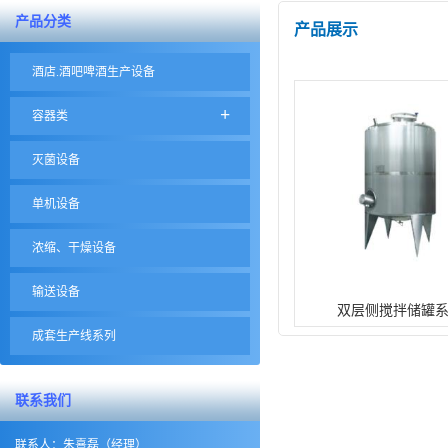
产品分类
产品展示
酒店.酒吧啤酒生产设备
+
容器类
灭菌设备
单机设备
浓缩、干燥设备
输送设备
双层侧搅拌储罐
成套生产线系列
联系我们
联系人：朱熹磊（经理）